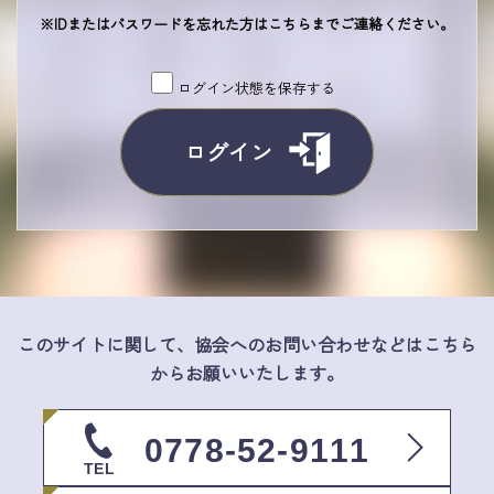
※IDまたはパスワードを忘れた方は
こちら
までご連絡ください。
ログイン状態を保存する
このサイトに関して、協会へのお問い合わせなどはこちら
からお願いいたします。