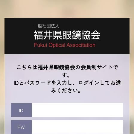
こちらは福井県眼鏡協会の会員制サイトで
す。
IDとパスワードを入力し、ログインしてお進
みください。
ID
PW