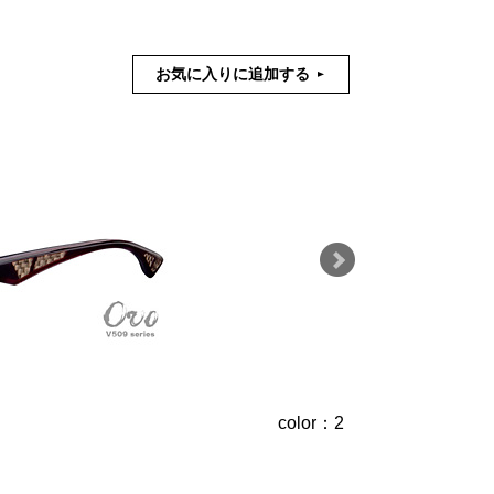
お気に入りに追加する
color：2