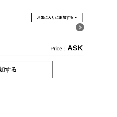
お気に入りに追加する
ASK
Price：
加する