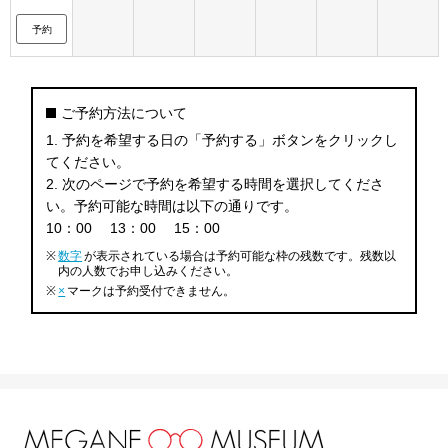
予約
ご予約方法について
1. 予約を希望する日の「予約する」ボタンをクリックし
てください。
2. 次のページで予約を希望する時間を選択してくださ
い。予約可能な時間は以下の通りです。
10：00
13：00
15：00
※
数字
が表示されている場合は予約可能な枠の残数です。残数以
内の人数でお申し込みください。
※
×
マークは予約受付できません。