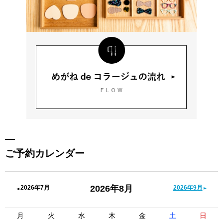
ご予約カレンダー
2026年8月
2026年7月
2026年9月
月
火
水
木
金
土
日