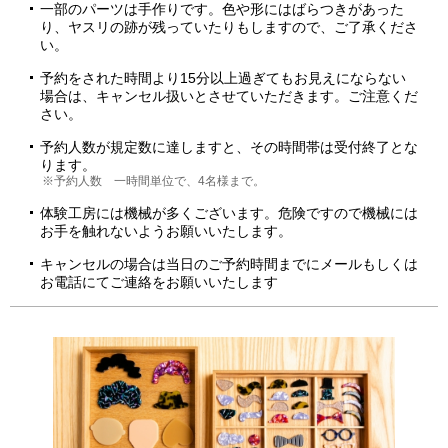
一部のパーツは手作りです。色や形にはばらつきがあった
り、ヤスリの跡が残っていたりもしますので、ご了承くださ
い。
予約をされた時間より15分以上過ぎてもお見えにならない
場合は、キャンセル扱いとさせていただきます。ご注意くだ
さい。
予約人数が規定数に達しますと、その時間帯は受付終了とな
ります。
※予約人数 一時間単位で、4名様まで。
体験工房には機械が多くございます。危険ですので機械には
お手を触れないようお願いいたします。
キャンセルの場合は当日のご予約時間までにメールもしくは
お電話にてご連絡をお願いいたします