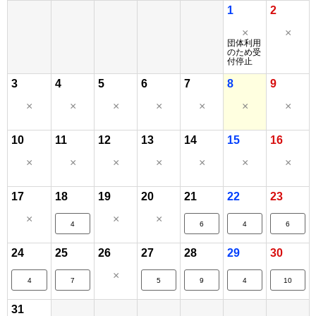
1
2
×
×
団体利用
のため受
付停止
3
4
5
6
7
8
9
×
×
×
×
×
×
×
10
11
12
13
14
15
16
×
×
×
×
×
×
×
17
18
19
20
21
22
23
×
×
×
4
6
4
6
24
25
26
27
28
29
30
×
4
7
5
9
4
10
31