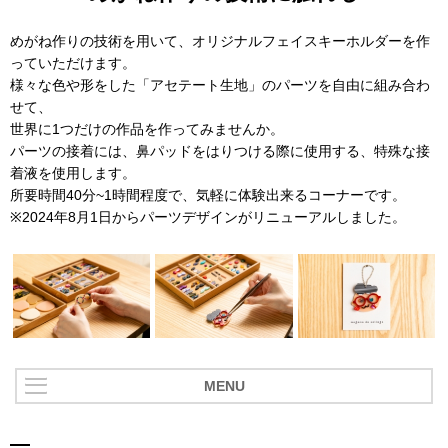
めがね作りの技術を用いて、オリジナルフェイスキーホルダーを作
っていただけます。
様々な色や形をした「アセテート生地」のパーツを自由に組み合わ
せて、
世界に1つだけの作品を作ってみませんか。
パーツの接着には、鼻パッドをはりつける際に使用する、特殊な接
着液を使用します。
所要時間40分~1時間程度で、気軽に体験出来るコーナーです。
※2024年8月1日からパーツデザインがリニューアルしました。
MENU