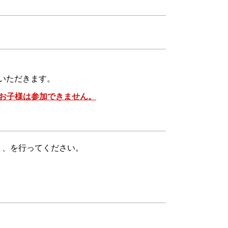
ていただきます。
お子様は参加できません。
取り、を行ってください。