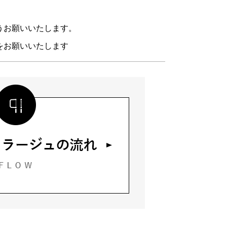
うお願いいたします。
をお願いいたします