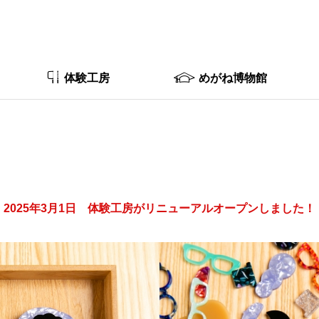
体験工房
めがね博物館
2025年3月1日 体験工房がリニューアルオープンしました！