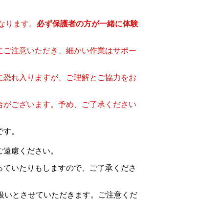
なります。
必ず保護者の方が一緒に体験
にご注意いただき、細かい作業はサポー
に恐れ入りますが、ご理解とご協力をお
合がございます。予め、ご了承ください
です。
ご遠慮ください。
っていたりもしますので、ご了承くださ
扱いとさせていただきます。ご注意くだ