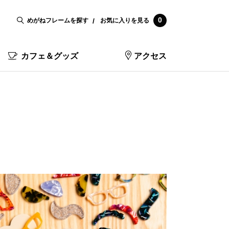
0
めがねフレームを探す
お気に入りを見る
カフェ＆グッズ
アクセス