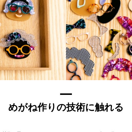
めがね作りの技術に触れる