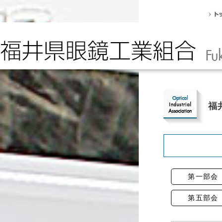
福
第一部会
第五部会