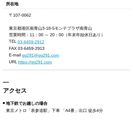
所在地
〒107-0062
東京都港区南青山3-18-5モンテプラザ南青山
営業時間：11：00 ～ 20：00（年末年始休日あり）
TEL
03-6459-2912
FAX 03-6459-2913
E-mail
gg291@gg291.com
URL
https://gg291.com
アクセス
地下鉄でお越しの場合
東京メトロ「表参道駅」下車 「A4番」出口 徒歩4分