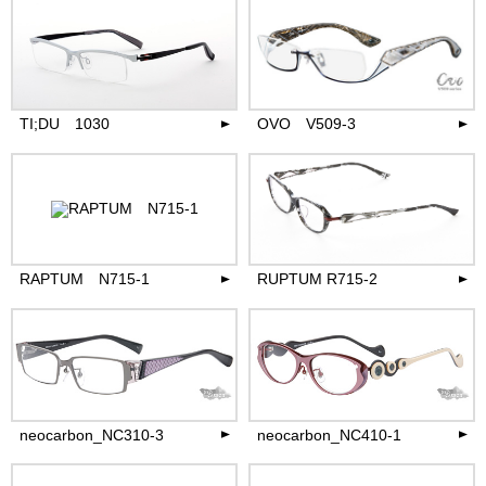
38,500
38,500
円(税込)
円(税込)
more
more
TI;DU 1030
OVO V509-3
35,200
74,800
円(税込)
円(税込)
more
more
RAPTUM N715-1
RUPTUM R715-2
35,200
30,800
円(税込)
円(税込)
more
more
neocarbon_NC310-3
neocarbon_NC410-1