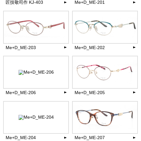
匠技敬司作 KJ-403
Me+D_ME-201
35,200
39,600
円(税込)
円(税込)
more
more
Me+D_ME-203
Me+D_ME-202
39,600
39,600
円(税込)
円(税込)
more
more
Me+D_ME-206
Me+D_ME-205
39,600
39,600
円(税込)
円(税込)
more
more
Me+D_ME-204
Me+D_ME-207