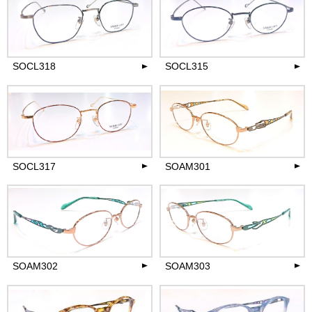
22,000
22,000
円(税込)
円(税込)
more
more
SOCL318
SOCL315
22,000
22,000
円(税込)
円(税込)
more
more
SOCL317
SOAM301
22,000
33,000
円(税込)
円(税込)
more
more
SOAM302
SOAM303