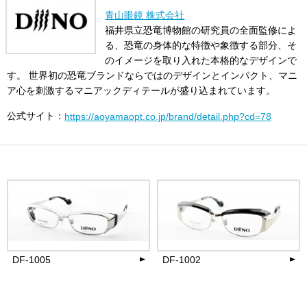
青山眼鏡 株式会社
福井県立恐竜博物館の研究員の全面監修によ
る、恐竜の身体的な特徴や象徴する部分、そ
のイメージを取り入れた本格的なデザインで
す。 世界初の恐竜ブランドならではのデザインとインパクト、マニ
ア心を刺激するマニアックディテールが盛り込まれています。
公式サイト：
https://aoyamaopt.co.jp/brand/detail.php?cd=78
DF-1005
DF-1002