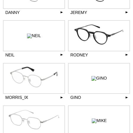
more
more
DANNY
JEREMY
36,300
39,600
円(税込)
円(税込)
more
more
NEIL
RODNEY
40,700
38,500
円(税込)
円(税込)
more
more
MORRIS_Ⅸ
GINO
37,400
39,600
円(税込)
円(税込)
more
more