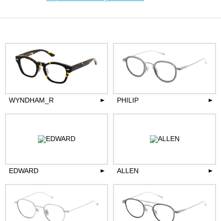
WYNDHAM_R
PHILIP
38,500
40,700
円(税込)
円(税込)
more
more
EDWARD
ALLEN
36,300
42,900
円(税込)
円(税込)