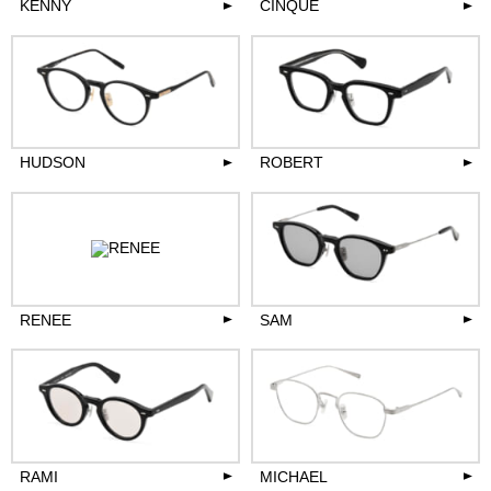
KENNY
CINQUE
36,300
37,400
円(税込)
円(税込)
more
more
HUDSON
ROBERT
37,400
35,200
円(税込)
円(税込)
more
more
RENEE
SAM
35,200
34,100
円(税込)
円(税込)
more
more
RAMI
MICHAEL