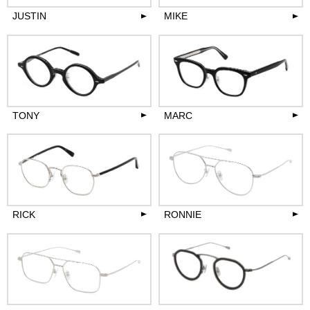
JUSTIN
MIKE
35,200
36,300
円(税込)
円(税込)
more
more
TONY
MARC
36,300
45,100
円(税込)
円(税込)
more
more
RICK
RONNIE
36,300
36,300
円(税込)
円(税込)
more
more