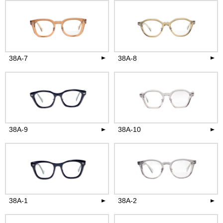
38A-7
38A-8
26,400
26,400
円(税込)
円(税込)
more
more
38A-9
38A-10
26,400
26,400
円(税込)
円(税込)
more
more
38A-1
38A-2