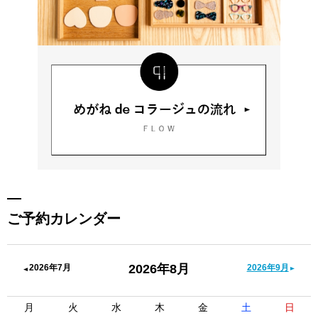
ご予約カレンダー
2026年8月
2026年7月
2026年9月
月
火
水
木
金
土
日