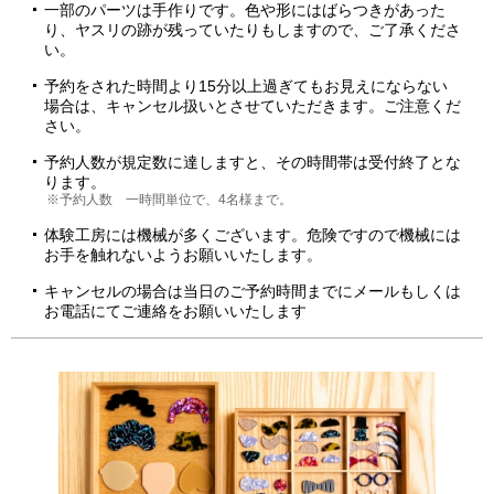
一部のパーツは手作りです。色や形にはばらつきがあった
り、ヤスリの跡が残っていたりもしますので、ご了承くださ
い。
予約をされた時間より15分以上過ぎてもお見えにならない
場合は、キャンセル扱いとさせていただきます。ご注意くだ
さい。
予約人数が規定数に達しますと、その時間帯は受付終了とな
ります。
※予約人数 一時間単位で、4名様まで。
体験工房には機械が多くございます。危険ですので機械には
お手を触れないようお願いいたします。
キャンセルの場合は当日のご予約時間までにメールもしくは
お電話にてご連絡をお願いいたします