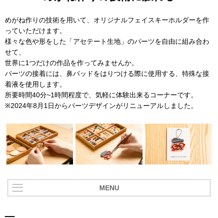
めがね作りの技術を用いて、オリジナルフェイスキーホルダーを作
っていただけます。
様々な色や形をした「アセテート生地」のパーツを自由に組み合わ
せて、
世界に1つだけの作品を作ってみませんか。
パーツの接着には、鼻パッドをはりつける際に使用する、特殊な接
着液を使用します。
所要時間40分~1時間程度で、気軽に体験出来るコーナーです。
※2024年8月1日からパーツデザインがリニューアルしました。
MENU