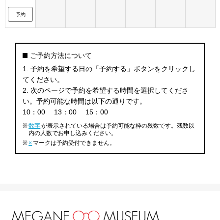
予約
ご予約方法について
1. 予約を希望する日の「予約する」ボタンをクリックし
てください。
2. 次のページで予約を希望する時間を選択してくださ
い。予約可能な時間は以下の通りです。
10：00
13：00
15：00
※
数字
が表示されている場合は予約可能な枠の残数です。残数以
内の人数でお申し込みください。
※
×
マークは予約受付できません。