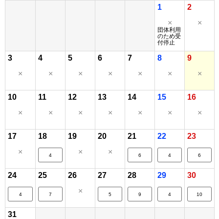
1
2
×
×
団体利用
のため受
付停止
3
4
5
6
7
8
9
×
×
×
×
×
×
×
10
11
12
13
14
15
16
×
×
×
×
×
×
×
17
18
19
20
21
22
23
×
×
×
4
6
4
6
24
25
26
27
28
29
30
×
4
7
5
9
4
10
31