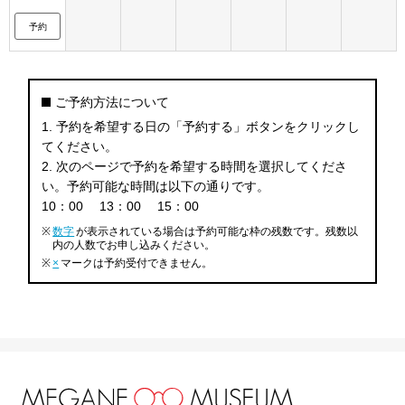
予約
ご予約方法について
1. 予約を希望する日の「予約する」ボタンをクリックし
てください。
2. 次のページで予約を希望する時間を選択してくださ
い。予約可能な時間は以下の通りです。
10：00
13：00
15：00
※
数字
が表示されている場合は予約可能な枠の残数です。残数以
内の人数でお申し込みください。
※
×
マークは予約受付できません。