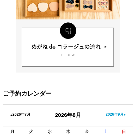
ご予約カレンダー
2026年8月
2026年7月
2026年9月
月
火
水
木
金
土
日