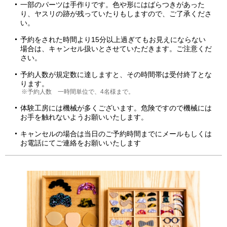
一部のパーツは手作りです。色や形にはばらつきがあった
り、ヤスリの跡が残っていたりもしますので、ご了承くださ
い。
予約をされた時間より15分以上過ぎてもお見えにならない
場合は、キャンセル扱いとさせていただきます。ご注意くだ
さい。
予約人数が規定数に達しますと、その時間帯は受付終了とな
ります。
※予約人数 一時間単位で、4名様まで。
体験工房には機械が多くございます。危険ですので機械には
お手を触れないようお願いいたします。
キャンセルの場合は当日のご予約時間までにメールもしくは
お電話にてご連絡をお願いいたします