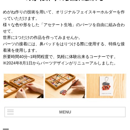
めがね作りの技術を用いて、オリジナルフェイスキーホルダーを作
っていただけます。
様々な色や形をした「アセテート生地」のパーツを自由に組み合わ
せて、
世界に1つだけの作品を作ってみませんか。
パーツの接着には、鼻パッドをはりつける際に使用する、特殊な接
着液を使用します。
所要時間40分~1時間程度で、気軽に体験出来るコーナーです。
※2024年8月1日からパーツデザインがリニューアルしました。
MENU