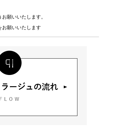
うお願いいたします。
をお願いいたします