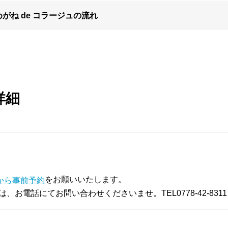
めがね de コラージュの流れ
詳細
をお願いいたします。
から事前予約
、お電話にてお問い合わせくださいませ。TEL0778-42-8311