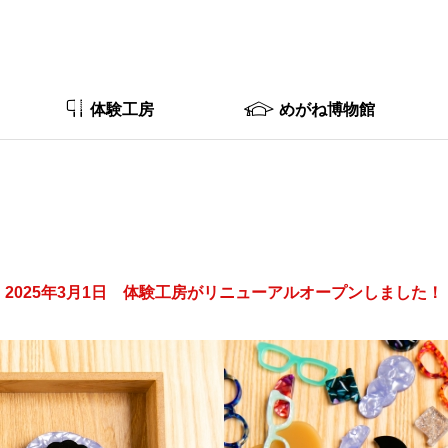
体験工房
めがね博物館
2025年3月1日 体験工房がリニューアルオープンしました！