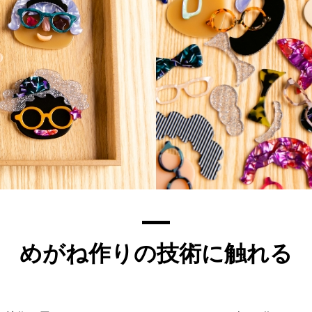
めがね作りの技術に触れる