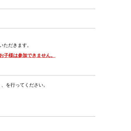
ていただきます。
お子様は参加できません。
取り、を行ってください。