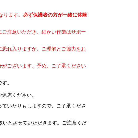
なります。
必ず保護者の方が一緒に体験
にご注意いただき、細かい作業はサポー
に恐れ入りますが、ご理解とご協力をお
合がございます。予め、ご了承ください
です。
ご遠慮ください。
っていたりもしますので、ご了承くださ
扱いとさせていただきます。ご注意くだ