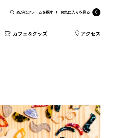
0
めがねフレームを探す
お気に入りを見る
カフェ＆グッズ
アクセス