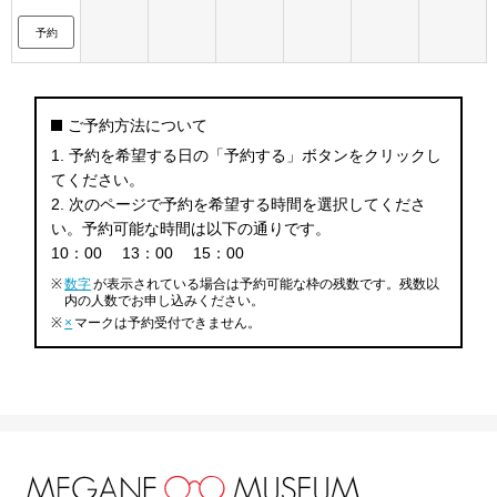
予約
ご予約方法について
1. 予約を希望する日の「予約する」ボタンをクリックし
てください。
2. 次のページで予約を希望する時間を選択してくださ
い。予約可能な時間は以下の通りです。
10：00
13：00
15：00
※
数字
が表示されている場合は予約可能な枠の残数です。残数以
内の人数でお申し込みください。
※
×
マークは予約受付できません。