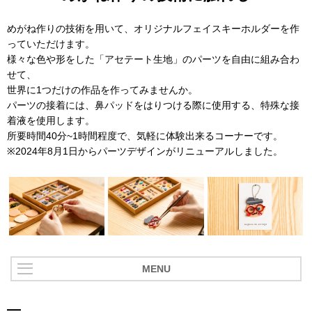
めがね作りの技術を用いて、オリジナルフェイスキーホルダーを作
っていただけます。
様々な色や形をした「アセテート生地」のパーツを自由に組み合わ
せて、
世界に1つだけの作品を作ってみませんか。
パーツの接着には、鼻パッドをはりつける際に使用する、特殊な接
着液を使用します。
所要時間40分~1時間程度で、気軽に体験出来るコーナーです。
※2024年8月1日からパーツデザインがリニューアルしました。
MENU