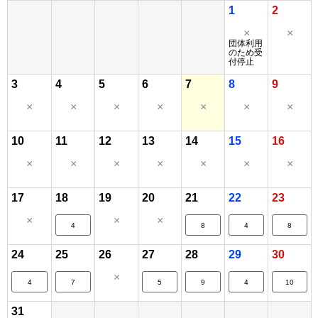
1
2
×
×
団体利用
のため受
付停止
3
4
5
6
7
8
9
×
×
×
×
×
×
×
10
11
12
13
14
15
16
×
×
×
×
×
×
×
17
18
19
20
21
22
23
×
×
×
4
8
4
8
24
25
26
27
28
29
30
×
4
7
5
9
4
10
31