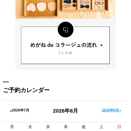
ご予約カレンダー
2026年8月
2026年7月
2026年9月
月
火
水
木
金
土
日