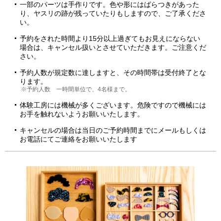
一部のパーツは手作りです。色や形にはばらつきがあった
り、ヤスリの跡が残っていたりもしますので、ご了承くださ
い。
予約をされた時間より15分以上過ぎてもお見えにならない
場合は、キャンセル扱いとさせていただきます。ご注意くだ
さい。
予約人数が規定数に達しますと、その時間帯は受付終了とな
ります。
※予約人数 一時間単位で、4名様まで。
体験工房には機械が多くございます。危険ですので機械には
お手を触れないようお願いいたします。
キャンセルの場合は当日のご予約時間までにメールもしくは
お電話にてご連絡をお願いいたします