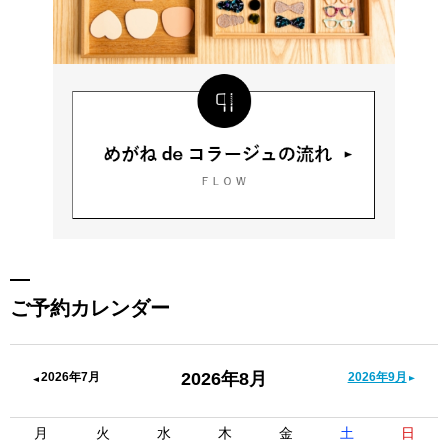
ご予約カレンダー
2026年8月
2026年7月
2026年9月
月
火
水
木
金
土
日