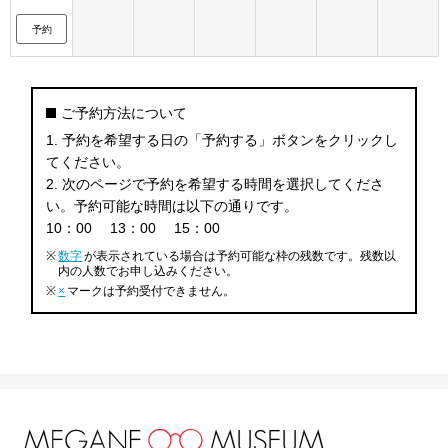
予約
ご予約方法について
1. 予約を希望する日の「予約する」ボタンをクリックし
てください。
2. 次のページで予約を希望する時間を選択してくださ
い。予約可能な時間は以下の通りです。
10：00
13：00
15：00
※
数字
が表示されている場合は予約可能な枠の残数です。残数以
内の人数でお申し込みください。
※
×
マークは予約受付できません。