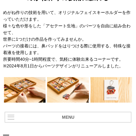
めがね作りの技術を用いて、オリジナルフェイスキーホルダーを作
っていただけます。
様々な色や形をした「アセテート生地」のパーツを自由に組み合わ
せて、
世界に1つだけの作品を作ってみませんか。
パーツの接着には、鼻パッドをはりつける際に使用する、特殊な接
着液を使用します。
所要時間40分~1時間程度で、気軽に体験出来るコーナーです。
※2024年8月1日からパーツデザインがリニューアルしました。
MENU