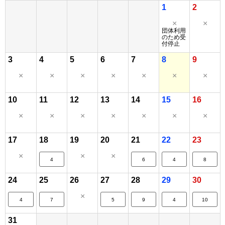
1
2
×
×
団体利用
のため受
付停止
3
4
5
6
7
8
9
×
×
×
×
×
×
×
10
11
12
13
14
15
16
×
×
×
×
×
×
×
17
18
19
20
21
22
23
×
×
×
4
6
4
8
24
25
26
27
28
29
30
×
4
7
5
9
4
10
31