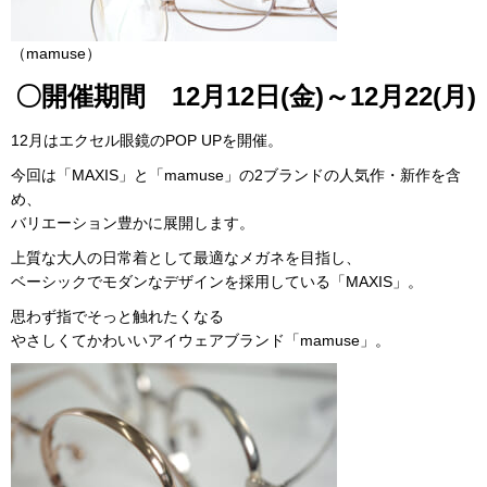
（mamuse）
〇開催期間 12月12日(金)～12月22(月)
12月はエクセル眼鏡のPOP UPを開催。
今回は「MAXIS」と「mamuse」の2ブランドの人気作・新作を含
め、
バリエーション豊かに展開します。
上質な大人の日常着として最適なメガネを目指し、
ベーシックでモダンなデザインを採用している「MAXIS」。
思わず指でそっと触れたくなる
やさしくてかわいいアイウェアブランド「mamuse」。