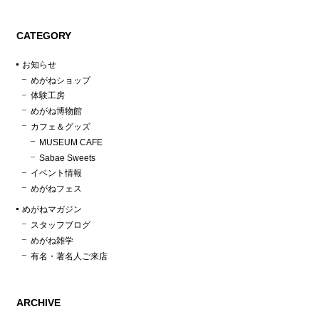
CATEGORY
お知らせ
めがねショップ
体験工房
めがね博物館
カフェ＆グッズ
MUSEUM CAFE
Sabae Sweets
イベント情報
めがねフェス
めがねマガジン
スタッフブログ
めがね雑学
有名・著名人ご来店
ARCHIVE