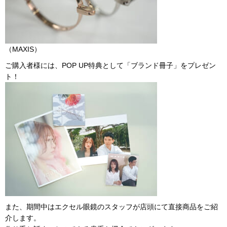
（MAXIS）
ご購入者様には、POP UP特典として「ブランド冊子」をプレゼン
ト！
また、期間中はエクセル眼鏡のスタッフが店頭にて直接商品をご紹
介します。