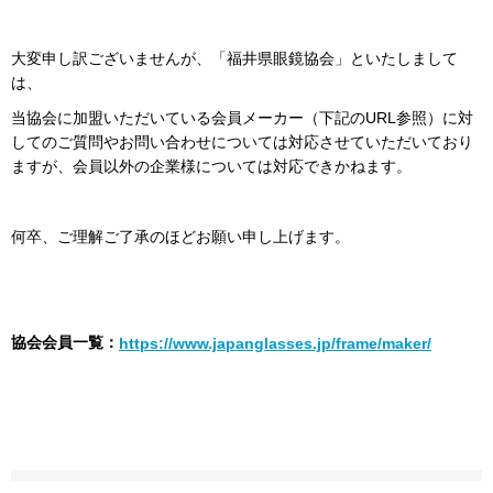
大変申し訳ございませんが、「福井県眼鏡協会」といたしまして
は、
当協会に加盟いただいている会員メーカー（下記のURL参照）に対
してのご質問やお問い合わせについては対応させていただいており
ますが、会員以外の企業様については対応できかねます。
何卒、ご理解ご了承のほどお願い申し上げます。
協会会員一覧：
https://www.japanglasses.jp/frame/maker/